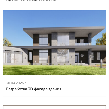
30.04.2026 г.
Разработка 3D фасада здания