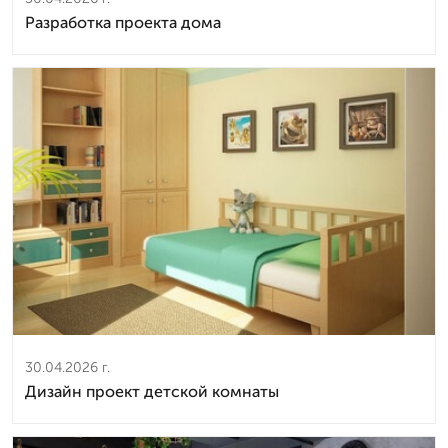
Разработка проекта дома
30.04.2026 г.
Дизайн проект детской комнаты