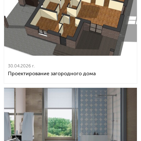
30.04.2026 г.
Проектирование загородного дома