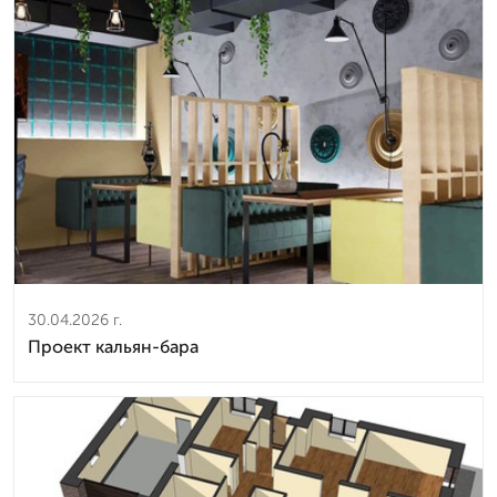
30.04.2026 г.
Проект кальян-бара