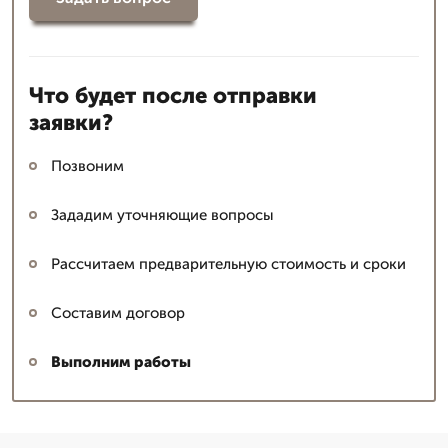
Что будет после отправки
заявки?
Позвоним
Зададим уточняющие вопросы
Рассчитаем предварительную стоимость и сроки
Составим договор
Выполним работы